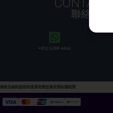
CONTACT
聯絡我們
+852 6388 4444
條款及細則
退款和退貨政策
送貨政策
私隱政策