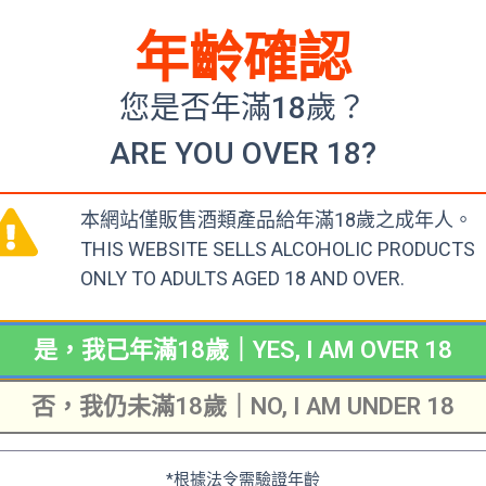
年齡確認
您是否年滿18歲？
ARE YOU OVER 18?
治本店 黒田庄町 田高
本網站僅販售酒類產品給年滿18歲之成年人。
HEIJI KURODASHO
THIS WEBSITE SELLS ALCOHOLIC PRODUCTS
19
ONLY TO ADULTS AGED 18 AND OVER.
00
車
是，我已年滿18歲｜YES, I AM OVER 18
否，我仍未滿18歲｜NO, I AM UNDER 18
*根據法令需驗證年齡