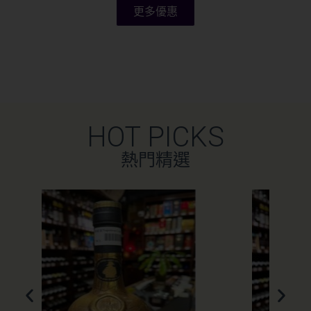
更多優惠
HOT PICKS
熱門精選