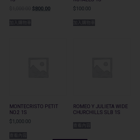
$
1,000.00
$
800.00
$
100.00
加入購物車
加入購物車
MONTECRISTO PETIT
ROMEO Y JULIETA WIDE
NO.2 1S
CHURCHILLS SLB 1S
$
1,000.00
查看內容
查看內容