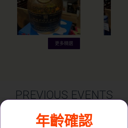
更多精選
PREVIOUS EVENTS
活動回顧
年齡確認