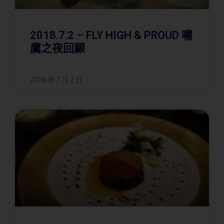
2018.7.2 – FLY HIGH & PROUD 嘯
鷹之夜回顧
2018 年 7 月 2 日