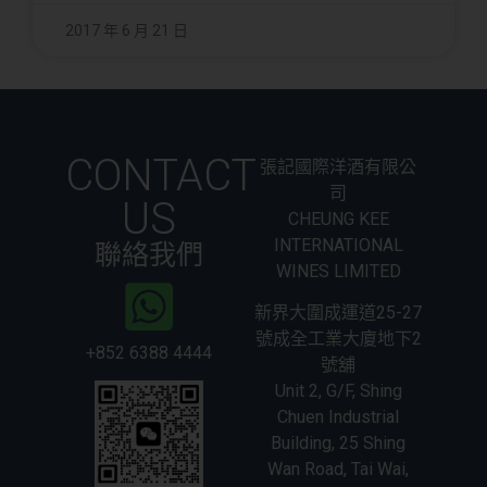
2017 年 6 月 21 日
CONTACT
張記國際洋酒有限公
司
US
CHEUNG KEE
INTERNATIONAL
聯絡我們
WINES LIMITED
新界大圍成運道25-27
號成全工業大廈地下2
+852 6388 4444
號舖
Unit 2, G/F, Shing
Chuen Industrial
Building, 25 Shing
Wan Road, Tai Wai,