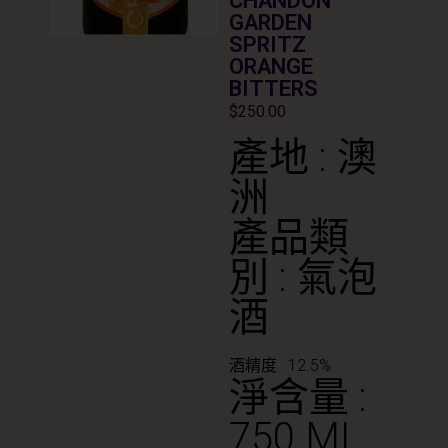
CHANDON
GARDEN
SPRITZ
ORANGE
BITTERS
$
250.00
產地 : 澳
洲
產品類
別 : 氣泡
酒
酒精度 : 12.5%
淨含量 :
750 ML