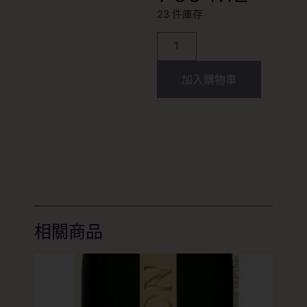
23 件庫存
加入購物車
相關商品