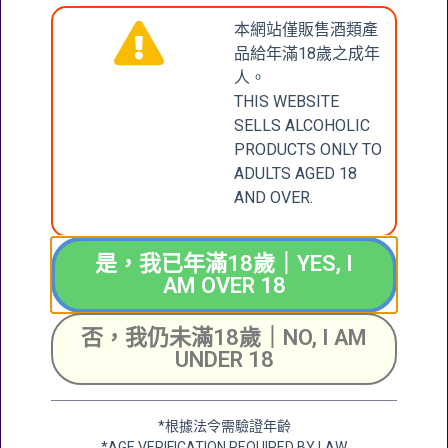
本網站僅販售酒類產
品給年滿18歲之成年
人。
THIS WEBSITE
SELLS ALCOHOLIC
PRODUCTS ONLY TO
ADULTS AGED 18
AND OVER.
是，我已年滿18歲｜YES, I
AM OVER 18
否，我仍未滿18歲｜NO, I AM
UNDER 18
*根據法令需驗證年齡
*AGE VERIFICATION REQUIRED BY LAW