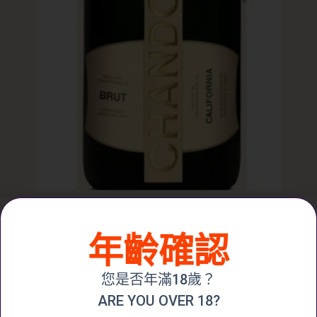
CHANDON BRUT MÉTHODE
TRADITIONNELLE N.V.
年齡確認
$
250.00
您是否年滿18歲？
ARE YOU OVER 18?
加入購物車