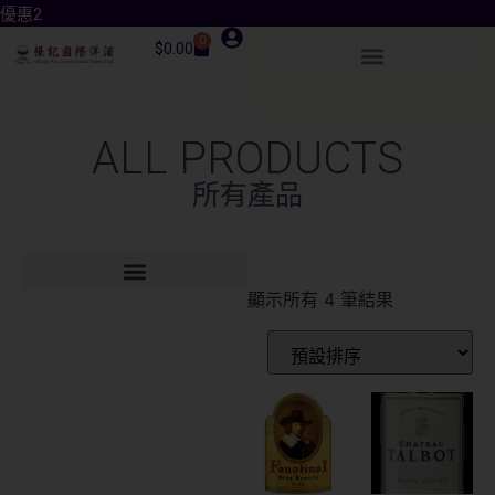
優惠2
0
$
0.00
ALL PRODUCTS
所有產品
顯示所有 4 筆結果