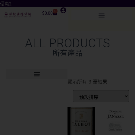
優惠2
0
$
0.00
ALL PRODUCTS
所有產品
顯示所有 3 筆結果