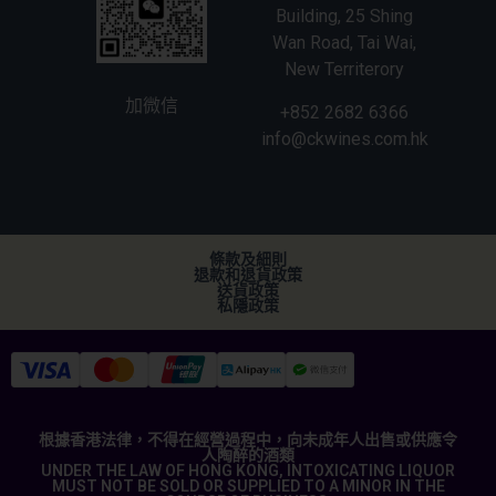
Building, 25 Shing
Wan Road, Tai Wai,
New Territerory
加微信
+852 2682 6366
info@ckwines.com.hk
條款及細則
退款和退貨政策
送貨政策
私隱政策
根據香港法律，不得在經營過程中，向未成年人出售或供應令
人陶醉的酒類
UNDER THE LAW OF HONG KONG, INTOXICATING LIQUOR
MUST NOT BE SOLD OR SUPPLIED TO A MINOR IN THE