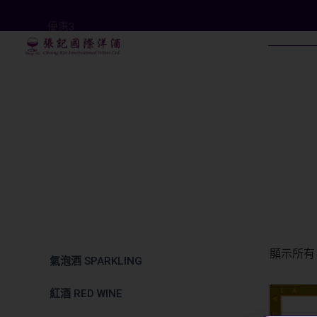
優惠3
顯示所有 
氣泡酒 SPARKLING
紅酒 RED WINE