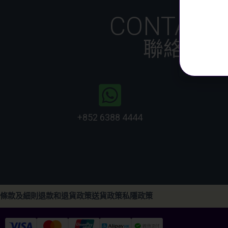
CONTACT
聯絡我們
+852 6388 4444
條款及細則
退款和退貨政策
送貨政策
私隱政策