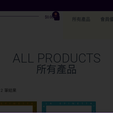
0
$
0.00
所有產品
會員
ALL PRODUCTS
所有產品
2 筆結果