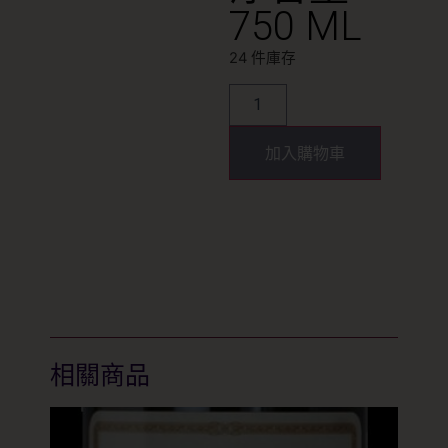
750 ML
24 件庫存
加入購物車
相關商品