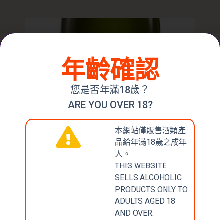
年齡確認
您是否年滿18歲？
ARE YOU OVER 18?
本網站僅販售酒類產
品給年滿18歲之成年
人。
THIS WEBSITE
SELLS ALCOHOLIC
PRODUCTS ONLY TO
ADULTS AGED 18
CLOUDY BAY CHARDONNAY 2019
AND OVER.