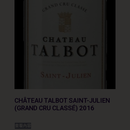
CHÂTEAU TALBOT SAINT-JULIEN
(GRAND CRU CLASSÉ) 2016
查看內容