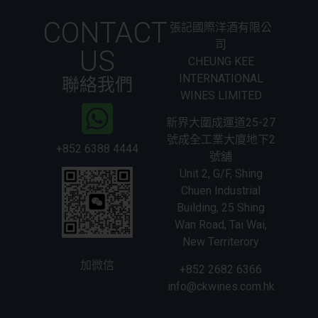
CONTACT
張記國際洋酒有限公
司
US
CHEUNG KEE
INTERNATIONAL
聯絡我們
WINES LIMITED
新界大圍成運道25-27
號成全工業大廈地下2
+852 6388 4444
號舖
Unit 2, G/F, Shing
Chuen Industrial
Building, 25 Shing
Wan Road, Tai Wai,
New Territerory
加微信
+852 2682 6366
info@ckwines.com.hk