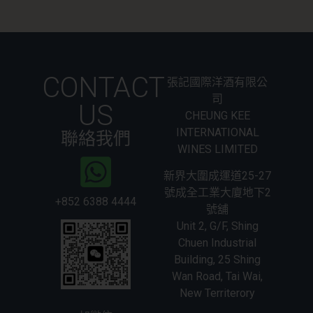
CONTACT
張記國際洋酒有限公
司
US
CHEUNG KEE
INTERNATIONAL
聯絡我們
WINES LIMITED
新界大圍成運道25-27
號成全工業大廈地下2
+852 6388 4444
號舖
Unit 2, G/F, Shing
Chuen Industrial
Building, 25 Shing
Wan Road, Tai Wai,
New Territerory