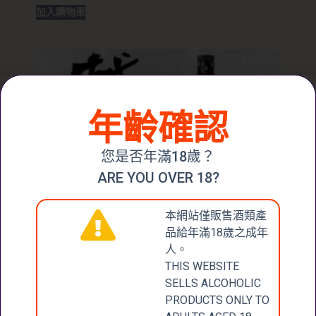
加入購物車
年齡確認
您是否年滿18歲？
ARE YOU OVER 18?
本網站僅販售酒類產
品給年滿18歲之成年
人。
THIS WEBSITE
SELLS ALCOHOLIC
PRODUCTS ONLY TO