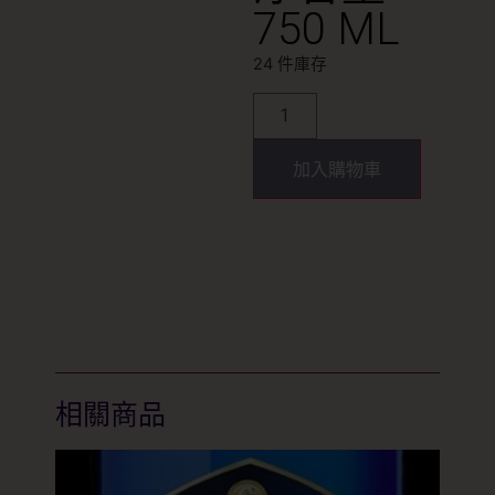
750 ML
24 件庫存
加入購物車
相關商品