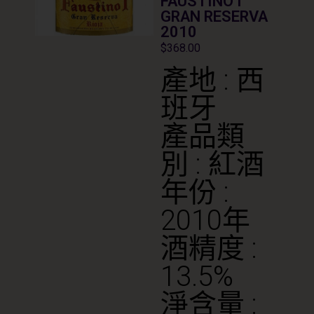
FAUSTINO I
GRAN RESERVA
2010
$
368.00
產地 : 西
班牙
產品類
別 : 紅酒
年份 :
2010年
酒精度 :
13.5%
淨含量 :