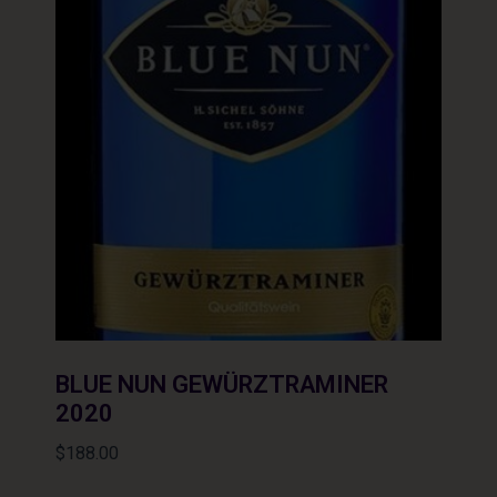
BLUE NUN GEWÜRZTRAMINER
2020
$
188.00