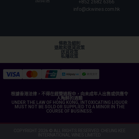
加微信
+852 2682 6366
info@ckwines.com.hk
條款及細則
退款和退貨政策
送貨政策
私隱政策
根據香港法律，不得在經營過程中，向未成年人出售或供應令
人陶醉的酒類
UNDER THE LAW OF HONG KONG, INTOXICATING LIQUOR
MUST NOT BE SOLD OR SUPPLIED TO A MINOR IN THE
COURSE OF BUSINESS.
COPYRIGHT 2026 © ALL RIGHTS RESERVED. CHEUNG KEE
INTERNATIONAL WINES LIMITED