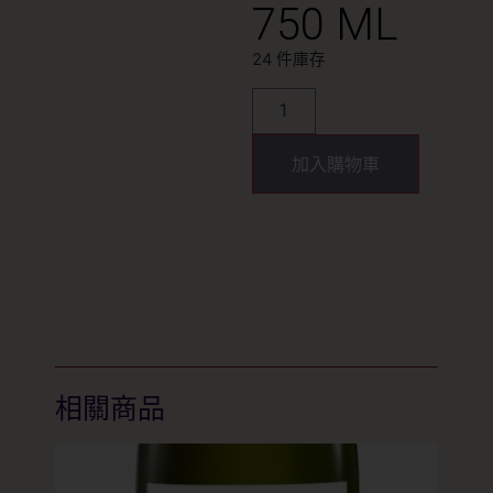
750 ML
24 件庫存
加入購物車
相關商品