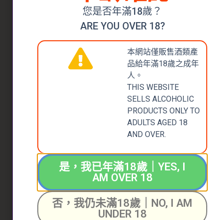
2020
您是否年滿18歲？
$
188.00
ARE YOU OVER 18?
加入購物車
本網站僅販售酒類產
品給年滿18歲之成年
人。
THIS WEBSITE
SELLS ALCOHOLIC
PRODUCTS ONLY TO
ADULTS AGED 18
AND OVER.
是，我已年滿18歲｜YES, I
AM OVER 18
否，我仍未滿18歲｜NO, I AM
UNDER 18