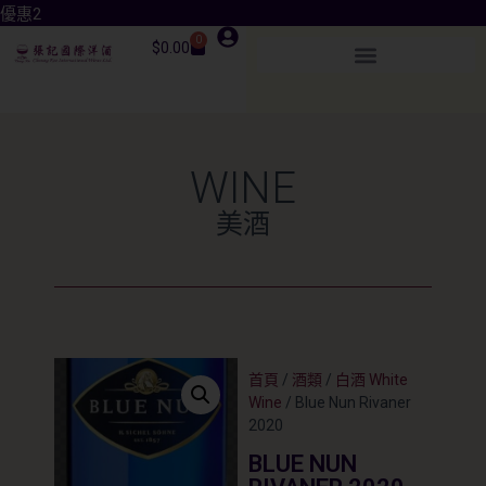
優惠3
0
$
0.00
WINE
美酒
首頁
/
酒類
/
白酒 White
Wine
/ Blue Nun Rivaner
2020
BLUE NUN