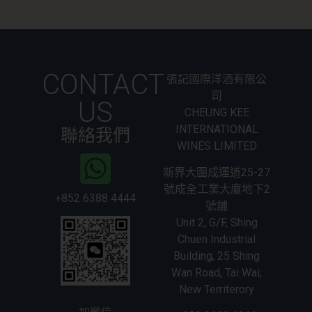
CONTACT
張記國際洋酒有限公
司
US
CHEUNG KEE
INTERNATIONAL
聯絡我們
WINES LIMITED
新界大圍成運道25-27
號成全工業大廈地下2
+852 6388 4444
號舖
Unit 2, G/F, Shing
Chuen Industrial
Building, 25 Shing
Wan Road, Tai Wai,
New Territerory