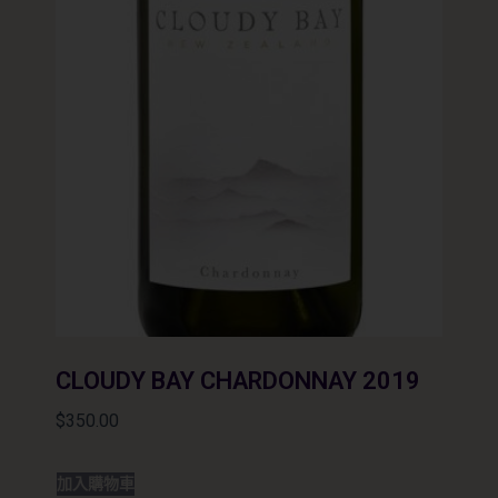
CLOUDY BAY CHARDONNAY 2019
$
350.00
加入購物車