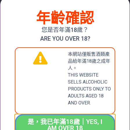
年齡確認
您是否年滿18歲？
Romanee Conti 1994
ARE YOU OVER 18?
本網站僅販售酒類產
品給年滿18歲之成年
人。
THIS WEBSITE
SELLS ALCOHOLIC
PRODUCTS ONLY TO
ADULTS AGED 18
AND OVER.
是，我已年滿18歲｜YES, I
AM OVER 18