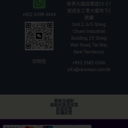
新界大圍成運道25-27
號成全工業大廈地下2
+852 6388 4444
號舖
Unit 2, G/F, Shing
Chuen Industrial
Building, 25 Shing
Wan Road, Tai Wai,
New Territerory
加微信
+852 2682 6366
info@ckwines.com.hk
條款及細則
退款和退貨政策
送貨政策
私隱政策