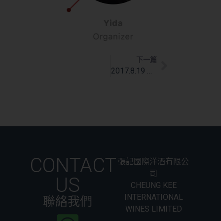
下一篇
2017.8.19 Musigny晚宴回顧
CONTACT
張記國際洋酒有限公
司
US
CHEUNG KEE
INTERNATIONAL
聯絡我們
WINES LIMITED